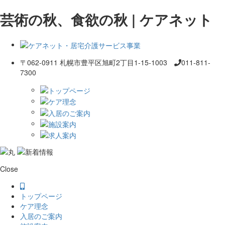
芸術の秋、食欲の秋 | ケアネット
〒062-0911 札幌市豊平区旭町2丁目1-15-1003
011-811-
7300
Close
トップページ
ケア理念
入居のご案内