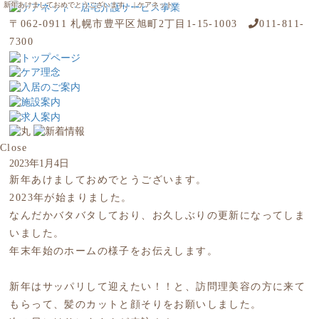
新年あけましておめでとうございます。 | ケアネット
〒062-0911 札幌市豊平区旭町2丁目1-15-1003
011-811-
7300
Close
2023年1月4日
新年あけましておめでとうございます。
2023年が始まりました。
なんだかバタバタしており、お久しぶりの更新になってしま
いました。
年末年始のホームの様子をお伝えします。
新年はサッパリして迎えたい！！と、訪問理美容の方に来て
もらって、髪のカットと顔そりをお願いしました。