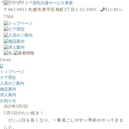
5月5日のたい焼き！ | ケアネット
〒062-0911 札幌市豊平区旭町2丁目1-15-1003
011-811-
7300
Close
トップページ
ケア理念
入居のご案内
施設案内
求人案内
お知らせ
2025年5月5日
5月5日のたい焼き！
だいぶ日も長くなり、一番過ごしやすい季節がやってきま
した。