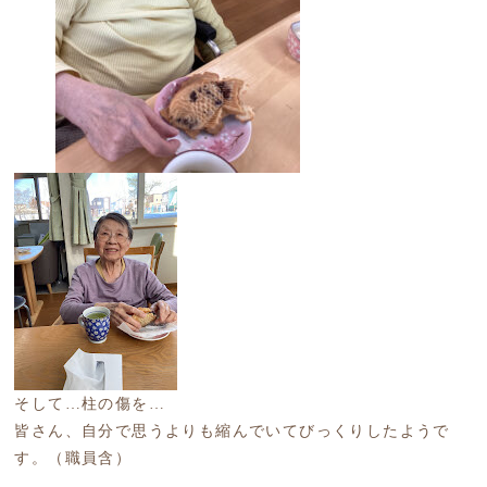
そして…柱の傷を…
皆さん、自分で思うよりも縮んでいてびっくりしたようで
す。（職員含）