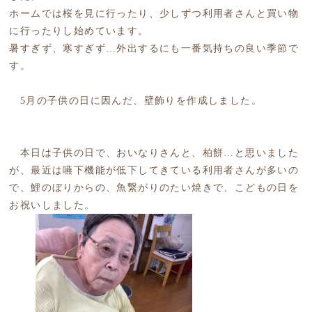
ホームでは桜を見に行ったり、少しずつ利用者さんと買い物
に行ったりし始めています。
暑すぎず、寒すぎず…外出するにも一番気持ちの良い季節で
す。
5月の子供の日に因んだ、壁飾りを作成しました。
本日は子供の日で、おいなりさんと、柏餅…と思いました
が、最近は嚥下機能が低下してきている利用者さんが多いの
で、鯉のぼりからの、魚繋がりのたい焼きで、こどもの日を
お祝いしました。