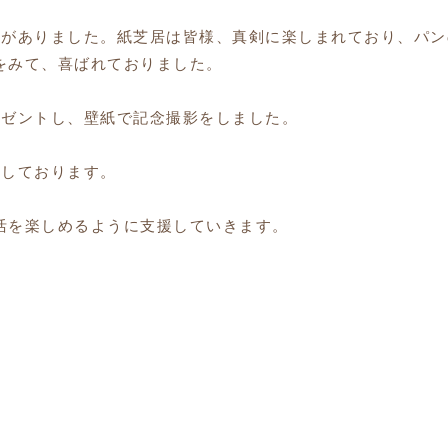
見がありました。紙芝居は皆様、真剣に楽しまれており、パ
をみて、喜ばれておりました。
レゼントし、壁紙で記念撮影をしました。
をしております。
活を楽しめるように支援していきます。