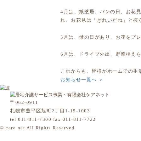
4月は、紙芝居、パンの日、お花
れ、お花見は「きれいだね」と桜
5月は、母の日があり、お花をプ
6月は、ドライブ外出、野菜植え
これからも、皆様がホームでの生
お知らせ一覧へ ＞
〒062-0911
札幌市豊平区旭町2丁目1-15-1003
tel 011-811-7300 fax 011-811-7722
© care net All Rights Reserved.