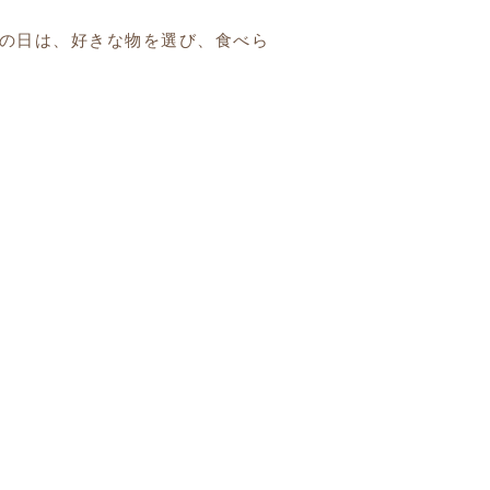
ンの日は、好きな物を選び、食べら