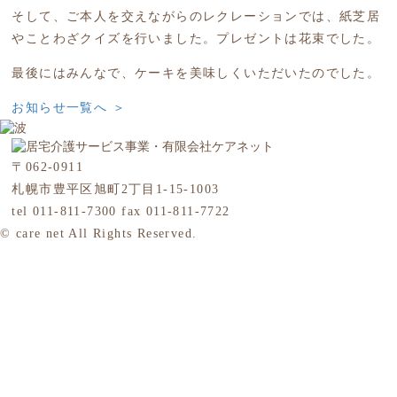
そして、ご本人を交えながらのレクレーションでは、紙芝居
やことわざクイズを行いました。プレゼントは花束でした。
最後にはみんなで、ケーキを美味しくいただいたのでした。
お知らせ一覧へ ＞
〒062-0911
札幌市豊平区旭町2丁目1-15-1003
tel 011-811-7300 fax 011-811-7722
© care net All Rights Reserved.