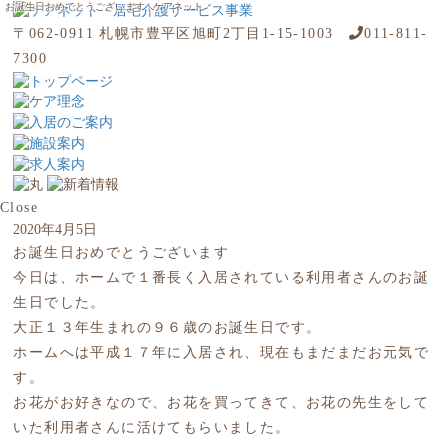
お誕生日おめでとうございます | ケアネット
〒062-0911 札幌市豊平区旭町2丁目1-15-1003
011-811-
7300
Close
2020年4月5日
お誕生日おめでとうございます
今日は、ホームで１番長く入居されている利用者さんのお誕
生日でした。
大正１３年生まれの９６歳のお誕生日です。
ホームへは平成１７年に入居され、現在もまだまだお元気で
す。
お花がお好きなので、お花を買ってきて、お花の先生をして
いた利用者さんに活けてもらいました。