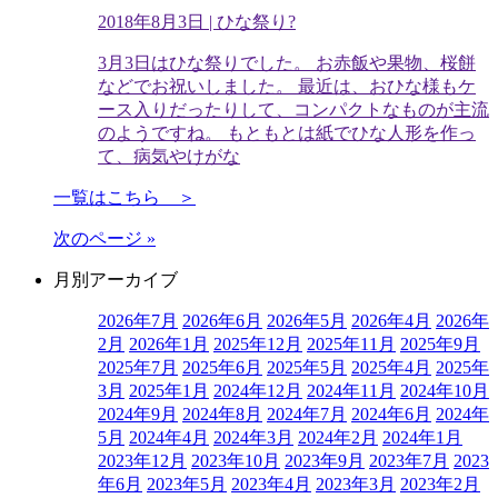
2018年8月3日
| ひな祭り?
3月3日はひな祭りでした。 お赤飯や果物、桜餅
などでお祝いしました。 最近は、おひな様もケ
ース入りだったりして、コンパクトなものが主流
のようですね。 もともとは紙でひな人形を作っ
て、病気やけがな
一覧はこちら ＞
次のページ »
月別アーカイブ
2026年7月
2026年6月
2026年5月
2026年4月
2026年
2月
2026年1月
2025年12月
2025年11月
2025年9月
2025年7月
2025年6月
2025年5月
2025年4月
2025年
3月
2025年1月
2024年12月
2024年11月
2024年10月
2024年9月
2024年8月
2024年7月
2024年6月
2024年
5月
2024年4月
2024年3月
2024年2月
2024年1月
2023年12月
2023年10月
2023年9月
2023年7月
2023
年6月
2023年5月
2023年4月
2023年3月
2023年2月