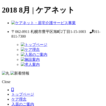
2018 8月 | ケアネット
〒062-0911 札幌市豊平区旭町2丁目1-15-1003
011-
811-7300
Close
トップページ
ケア理念
入居のご案内