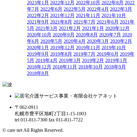
2023年1月
2022年12月
2022年10月
2022年8月
2022
年7月
2022年6月
2022年5月
2022年4月
2022年3月
2022年2月
2021年12月
2021年11月
2021年10月
2021年9月
2021年8月
2021年7月
2021年6月
2021年
5月
2021年3月
2021年2月
2021年1月
2020年12月
2020年10月
2020年9月
2020年8月
2020年7月
2020
年6月
2020年5月
2020年4月
2020年3月
2020年2月
2020年1月
2019年12月
2019年11月
2019年10月
2019年9月
2019年8月
2019年7月
2019年6月
2019年
5月
2019年4月
2019年3月
2019年2月
2019年1月
2018年12月
2018年11月
2018年10月
2018年9月
2018年8月
〒062-0911
札幌市豊平区旭町2丁目1-15-1003
tel 011-811-7300 fax 011-811-7722
© care net All Rights Reserved.