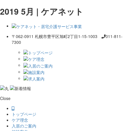
2019 5月 | ケアネット
〒062-0911 札幌市豊平区旭町2丁目1-15-1003
011-811-
7300
Close
トップページ
ケア理念
入居のご案内