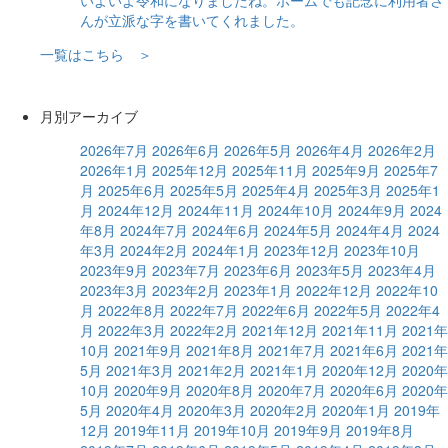
んが立派な字を書いてくれました。
一覧はこちら ＞
月別アーカイブ
2026年7月
2026年6月
2026年5月
2026年4月
2026年2月
2026年1月
2025年12月
2025年11月
2025年9月
2025年7
月
2025年6月
2025年5月
2025年4月
2025年3月
2025年1
月
2024年12月
2024年11月
2024年10月
2024年9月
2024
年8月
2024年7月
2024年6月
2024年5月
2024年4月
2024
年3月
2024年2月
2024年1月
2023年12月
2023年10月
2023年9月
2023年7月
2023年6月
2023年5月
2023年4月
2023年3月
2023年2月
2023年1月
2022年12月
2022年10
月
2022年8月
2022年7月
2022年6月
2022年5月
2022年4
月
2022年3月
2022年2月
2021年12月
2021年11月
2021年
10月
2021年9月
2021年8月
2021年7月
2021年6月
2021年
5月
2021年3月
2021年2月
2021年1月
2020年12月
2020年
10月
2020年9月
2020年8月
2020年7月
2020年6月
2020年
5月
2020年4月
2020年3月
2020年2月
2020年1月
2019年
12月
2019年11月
2019年10月
2019年9月
2019年8月