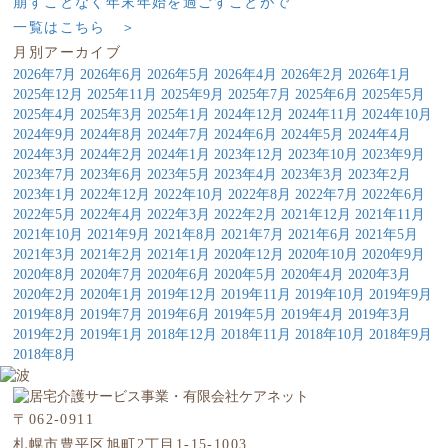
崩すことなく年末年始を過ごすことがで
一覧はこちら ＞
月別アーカイブ
2026年7月
2026年6月
2026年5月
2026年4月
2026年2月
2026年1月
2025年12月
2025年11月
2025年9月
2025年7月
2025年6月
2025年5月
2025年4月
2025年3月
2025年1月
2024年12月
2024年11月
2024年10月
2024年9月
2024年8月
2024年7月
2024年6月
2024年5月
2024年4月
2024年3月
2024年2月
2024年1月
2023年12月
2023年10月
2023年9月
2023年7月
2023年6月
2023年5月
2023年4月
2023年3月
2023年2月
2023年1月
2022年12月
2022年10月
2022年8月
2022年7月
2022年6月
2022年5月
2022年4月
2022年3月
2022年2月
2021年12月
2021年11月
2021年10月
2021年9月
2021年8月
2021年7月
2021年6月
2021年5月
2021年3月
2021年2月
2021年1月
2020年12月
2020年10月
2020年9月
2020年8月
2020年7月
2020年6月
2020年5月
2020年4月
2020年3月
2020年2月
2020年1月
2019年12月
2019年11月
2019年10月
2019年9月
2019年8月
2019年7月
2019年6月
2019年5月
2019年4月
2019年3月
2019年2月
2019年1月
2018年12月
2018年11月
2018年10月
2018年9月
2018年8月
〒062-0911
札幌市豊平区旭町2丁目1-15-1003