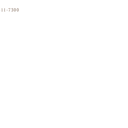
811-7300