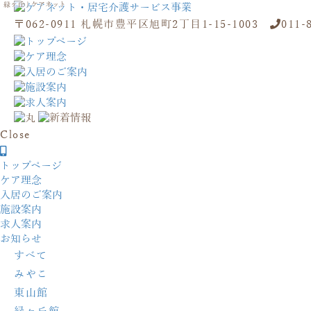
緑ヶ丘 | ケアネット
〒062-0911 札幌市豊平区旭町2丁目1-15-1003
011-
Close
トップページ
ケア理念
入居のご案内
施設案内
求人案内
お知らせ
すべて
みやこ
東山館